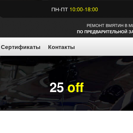
ПН-ПТ
10:00-18:00
РЕМОНТ ВМЯТИН В М
ПО ПРЕДВАРИТЕЛЬНОЙ З
Сертификаты
Контакты
25
off