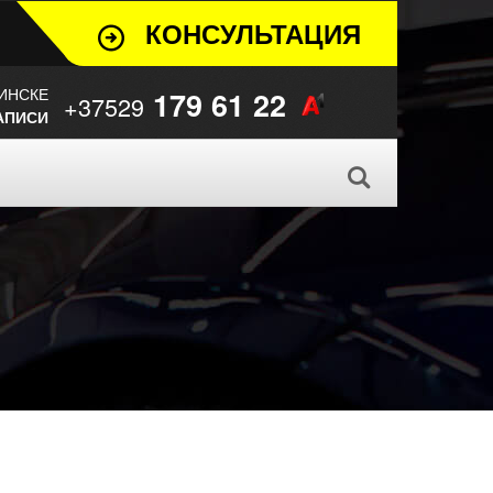
КОНСУЛЬТАЦИЯ
ИНСКЕ
179 61 22
+37529
АПИСИ