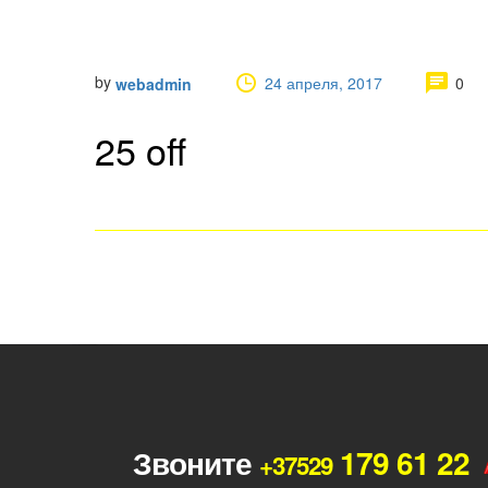
by
24 апреля, 2017
0
webadmin
25 off
Звоните
179 61 22
+37529