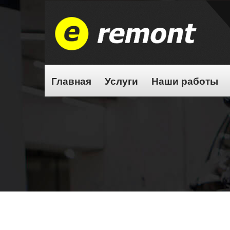
Главная
Услуги
Наши работы