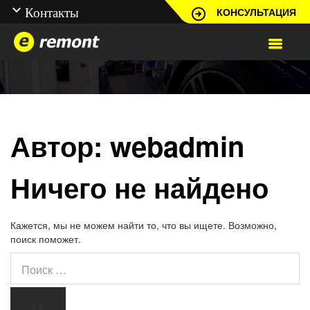
КОНСУЛЬТАЦИЯ
Автор:
webadmin
Ничего не найдено
Кажется, мы не можем найти то, что вы ищете. Возможно,
поиск поможет.